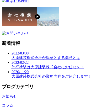
新着情報
2022/03/30
大原建装株式会社が得意とする業務とは
2022/02/22
外壁塗装は大原建装株式会社にお任せを！
2020/11/20
大原建装株式会社の業務内容をご紹介します！
ブログカテゴリ
お知らせ
コラム