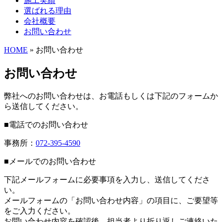
施工実績
選ばれる理由
会社概要
お問い合わせ
HOME
» お問い合わせ
お問い合わせ
弊社へのお問い合わせは、お電話もしくは下記のフォームか
ら送信してください。
■電話でのお問い合わせ
事務所：
072-395-4590
■メールでのお問い合わせ
下記メールフォームに必要事項を入力し、送信してくださ
い。
メールフォームの「お問い合わせ内容」の項目に、ご要望等
をご入力ください。
お問い合わせ内容を確認後、担当者より折り返しご連絡いた