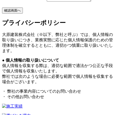
プライバシーポリシー
大原建装株式会社（※以下、弊社と呼ぶ）では、個人情報の
取り扱いにつき、業務実態に応じた個人情報保護のための管
理体制を確立するとともに、適切かつ慎重に取り扱いいたし
ます。
● 個人情報の取り扱いについて
個人情報を収集する際は、適切な範囲で適法かつ公正な手段
で個人情報を収集いたします。
弊社では次のような場合に必要な範囲で個人情報を収集する
場合がございます。
・ 弊社の事業内容についてのお問い合わせ
・ その他お問い合わせ