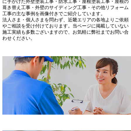
に手がけた外壁塗装工事・防水工事・屋根塗装工事・屋根の
葺き替え工事・外壁のサイディング工事・その他リフォーム
工事の主な事例を画像付きでご紹介しています。
法人さま・個人さまを問わず、近畿エリアの各地よりご依頼
やご相談を受け付けております。当ページに掲載していない
施工実績も多数ございますので、お気軽に弊社までお問い合
わせください。