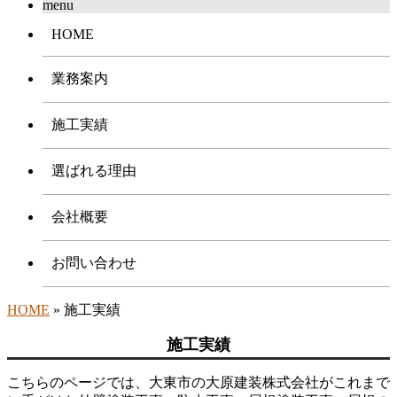
menu
HOME
業務案内
施工実績
選ばれる理由
会社概要
お問い合わせ
HOME
» 施工実績
施工実績
こちらのページでは、大東市の大原建装株式会社がこれまで