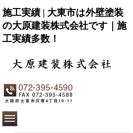
施工実績 | 大東市は外壁塗装
の大原建装株式会社です｜施
工実績多数！